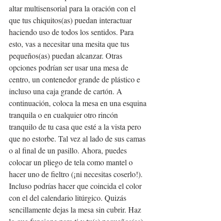
altar multisensorial para la oración con el 
que tus chiquitos(as) puedan interactuar 
haciendo uso de todos los sentidos. Para 
esto, vas a necesitar una mesita que tus 
pequeños(as) puedan alcanzar. Otras 
opciones podrían ser usar una mesa de 
centro, un contenedor grande de plástico e 
incluso una caja grande de cartón. A 
continuación, coloca la mesa en una esquina 
tranquila o en cualquier otro rincón 
tranquilo de tu casa que esté a la vista pero 
que no estorbe. Tal vez al lado de sus camas 
o al final de un pasillo. Ahora, puedes 
colocar un pliego de tela como mantel o 
hacer uno de fieltro (¡ni necesitas coserlo!). 
Incluso podrías hacer que coincida el color 
con el del calendario litúrgico. Quizás 
sencillamente dejas la mesa sin cubrir. Haz 