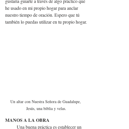
gustaría guiarte a través de algo práctico que 
he usado en mi propio hogar para anclar 
nuestro tiempo de oración. Espero que tú 
también lo puedas utilizar en tu propio hogar.
Un altar con Nuestra Señora de Guadalupe, 
Jesús, una biblia y velas.
MANOS A LA OBRA
Una buena práctica es establecer un 