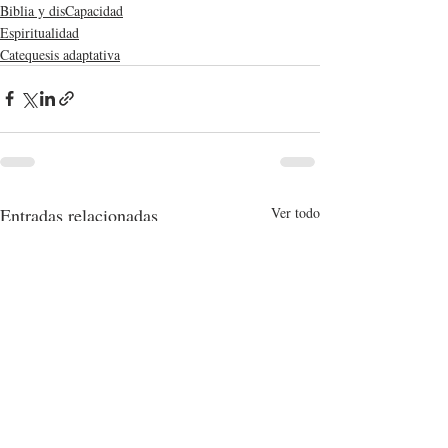
Biblia y disCapacidad
Espiritualidad
Catequesis adaptativa
Entradas relacionadas
Ver todo