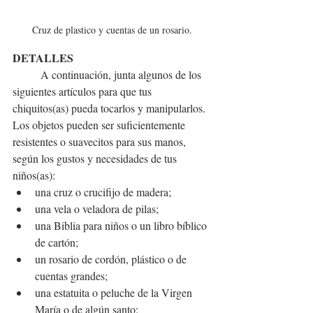
Cruz de plastico y cuentas de un rosario.
DETALLES
A continuación, junta algunos de los 
siguientes artículos para que tus 
chiquitos(as) pueda tocarlos y manipularlos. 
Los objetos pueden ser suficientemente 
resistentes o suavecitos para sus manos, 
según los gustos y necesidades de tus 
niños(as):
una cruz o crucifijo de madera;
una vela o veladora de pilas;
una Biblia para niños o un libro bíblico 
de cartón;
un rosario de cordón, plástico o de 
cuentas grandes;
una estatuita o peluche de la Virgen 
María o de algún santo: