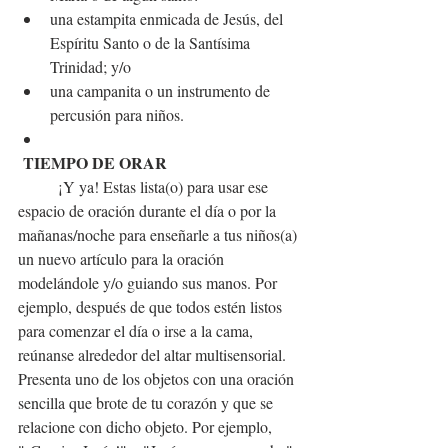
una estampita enmicada de Jesús, del 
Espíritu Santo o de la Santísima 
Trinidad; y/o
una campanita o un instrumento de 
percusión para niños.
 TIEMPO DE ORAR
¡Y ya! Estas lista(o) para usar ese 
espacio de oración durante el día o por la 
mañanas/noche para enseñarle a tus niños(a) 
un nuevo artículo para la oración 
modelándole y/o guiando sus manos. Por 
ejemplo, después de que todos estén listos 
para comenzar el día o irse a la cama, 
reúnanse alrededor del altar multisensorial. 
Presenta uno de los objetos con una oración 
sencilla que brote de tu corazón y que se 
relacione con dicho objeto. Por ejemplo, 