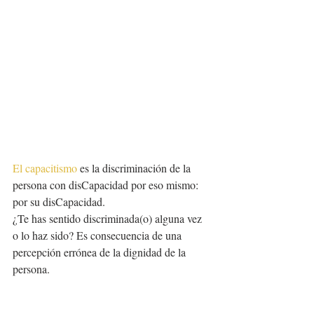
El capacitismo
 es la discriminación de la 
persona con disCapacidad por eso mismo: 
por su disCapacidad. 
¿Te has sentido discriminada(o) alguna vez 
o lo haz sido? Es consecuencia de una 
percepción errónea de la dignidad de la 
persona. 