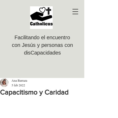
Facilitando el encuentro
con Jesús y personas con
disCapacidades
Ana Barraza
5 feb 2022
Capacitismo y Caridad