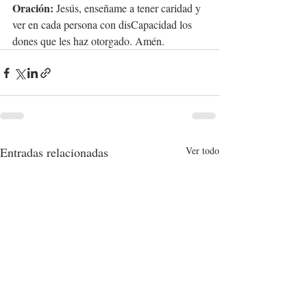
Oración:
 Jesús, enseñame a tener caridad y 
ver en cada persona con disCapacidad los 
dones que les haz otorgado. Amén.
Entradas relacionadas
Ver todo