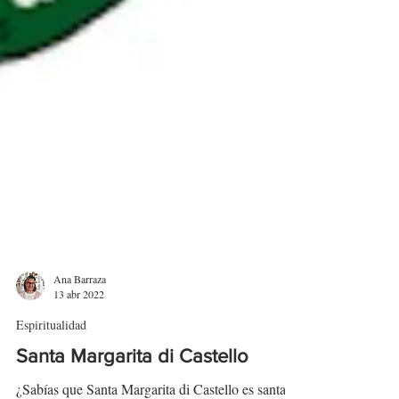
Ana Barraza
13 abr 2022
Espiritualidad
Santa Margarita di Castello