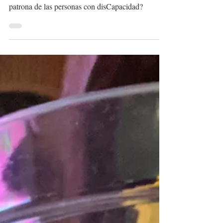
¿Sabías que Santa Margarita di Castello es santa
patrona de las personas con disCapacidad?